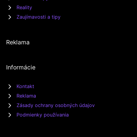
Reality
Zaujímavosti a tipy
Reklama
Informácie
Kontakt
Reklama
Zásady ochrany osobných údajov
Podmienky používania