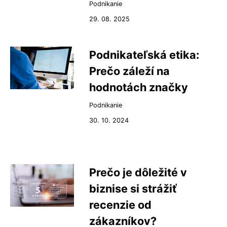
Podnikanie
29. 08. 2025
Podnikateľská etika:
Prečo záleží na
hodnotách značky
Podnikanie
30. 10. 2024
Prečo je dôležité v
biznise si strážiť
recenzie od
zákazníkov?