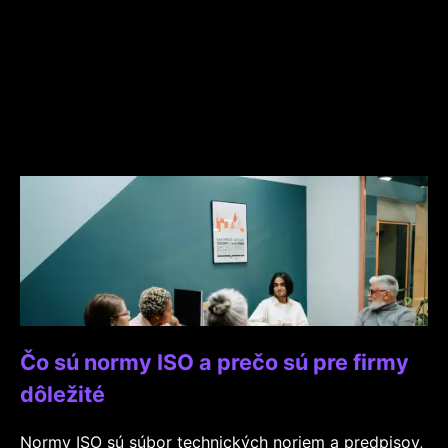
Čo sú normy ISO a prečo sú pre firmy
dôležité
Normy ISO sú súbor technických noriem a predpisov,