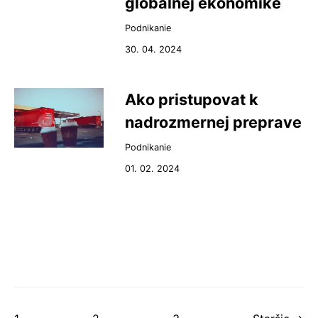
globálnej ekonomike
Podnikanie
30. 04. 2024
Ako pristupovat k
nadrozmernej preprave
Podnikanie
01. 02. 2024