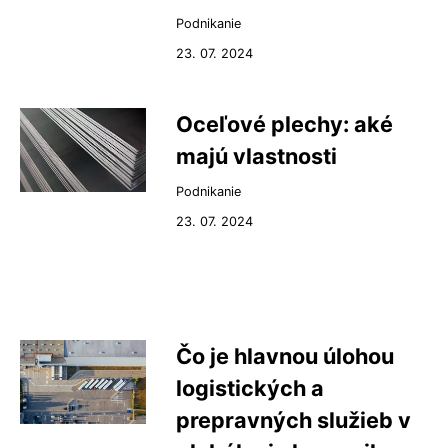
Podnikanie
23. 07. 2024
Oceľové plechy: aké
majú vlastnosti
Podnikanie
23. 07. 2024
Čo je hlavnou úlohou
logistických a
prepravných služieb v