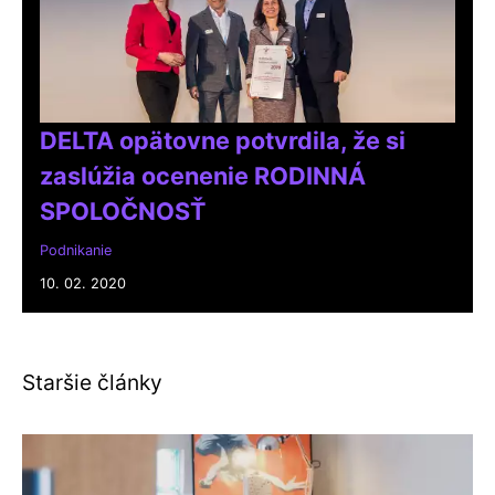
DELTA opätovne potvrdila, že si
zaslúžia ocenenie RODINNÁ
SPOLOČNOSŤ
Podnikanie
10. 02. 2020
Staršie články