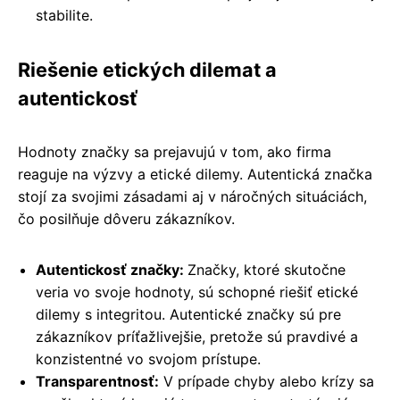
stabilite.
Riešenie etických dilemat a
autentickosť
Hodnoty značky sa prejavujú v tom, ako firma
reaguje na výzvy a etické dilemy. Autentická značka
stojí za svojimi zásadami aj v náročných situáciách,
čo posilňuje dôveru zákazníkov.
Autentickosť značky:
Značky, ktoré skutočne
veria vo svoje hodnoty, sú schopné riešiť etické
dilemy s integritou. Autentické značky sú pre
zákazníkov príťažlivejšie, pretože sú pravdivé a
konzistentné vo svojom prístupe.
Transparentnosť:
V prípade chyby alebo krízy sa