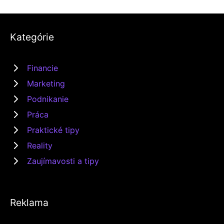
Kategórie
Financie
Marketing
Podnikanie
Práca
Praktické tipy
Reality
Zaujímavosti a tipy
Reklama