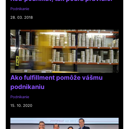
Podnikanie
28. 03. 2018
Ako fulfillment pomôže vášmu
podnikaniu
Podnikanie
15. 10. 2020