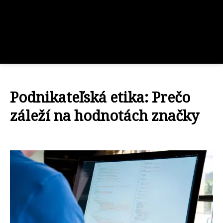
Podnikateľská etika: Prečo
záleží na hodnotách značky