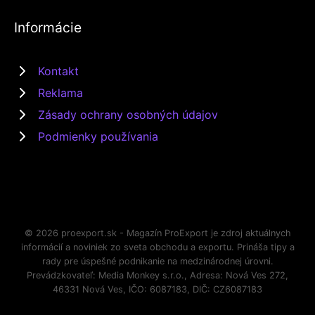
Informácie
Kontakt
Reklama
Zásady ochrany osobných údajov
Podmienky používania
© 2026 proexport.sk - Magazín ProExport je zdroj aktuálnych
informácií a noviniek zo sveta obchodu a exportu. Prináša tipy a
rady pre úspešné podnikanie na medzinárodnej úrovni.
Prevádzkovateľ: Media Monkey s.r.o., Adresa: Nová Ves 272,
46331 Nová Ves, IČO: 6087183, DIČ: CZ6087183