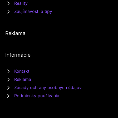
Reality
Zaujímavosti a tipy
Reklama
Informácie
Kontakt
Reklama
Zásady ochrany osobných údajov
Podmienky používania