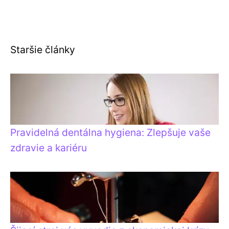
Staršie články
Pravidelná dentálna hygiena: Zlepšuje vaše
zdravie a kariéru