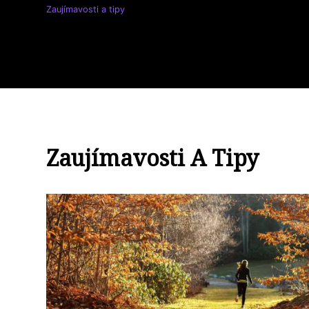
Zaujímavosti a tipy
Zaujímavosti A Tipy