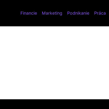
Financie
Marketing
Podnikanie
Práca