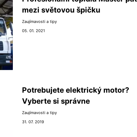
mezi světovou špičku
Zaujímavosti a tipy
05. 01. 2021
Potrebujete elektrický motor?
Vyberte si správne
Zaujímavosti a tipy
31. 07. 2019