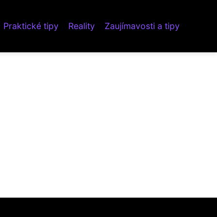
Praktické tipy
Reality
Zaujímavosti a tipy