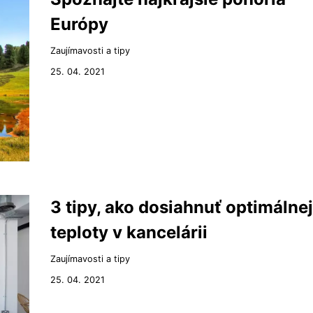
Európy
Zaujímavosti a tipy
25. 04. 2021
3 tipy, ako dosiahnuť optimálnej
teploty v kancelárii
Zaujímavosti a tipy
25. 04. 2021