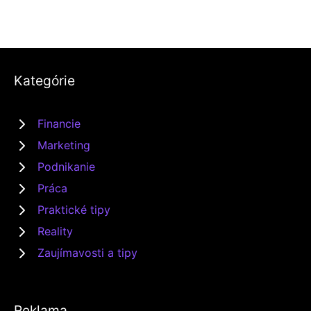
Kategórie
Financie
Marketing
Podnikanie
Práca
Praktické tipy
Reality
Zaujímavosti a tipy
Reklama