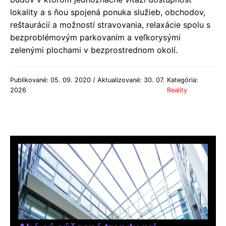
lokality a s ňou spojená ponuka služieb, obchodov,
reštaurácií a možností stravovania, relaxácie spolu s
bezproblémovým parkovaním a veľkorysými
zelenými plochami v bezprostrednom okolí.
Publikované: 05. 09. 2020 / Aktualizované: 30. 07.
Kategória:
2026
Reality