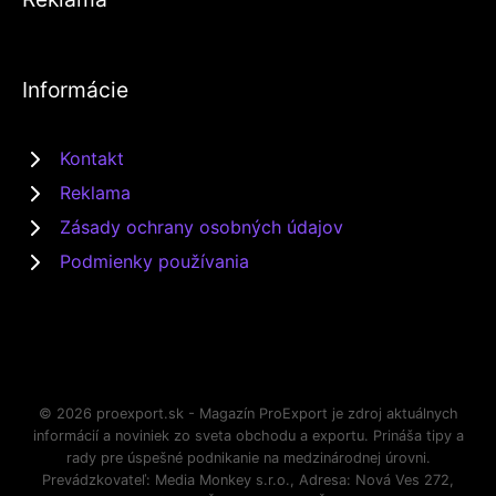
Informácie
Kontakt
Reklama
Zásady ochrany osobných údajov
Podmienky používania
© 2026 proexport.sk - Magazín ProExport je zdroj aktuálnych
informácií a noviniek zo sveta obchodu a exportu. Prináša tipy a
rady pre úspešné podnikanie na medzinárodnej úrovni.
Prevádzkovateľ: Media Monkey s.r.o., Adresa: Nová Ves 272,