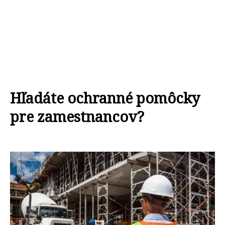
Hľadáte ochranné pomôcky
pre zamestnancov?