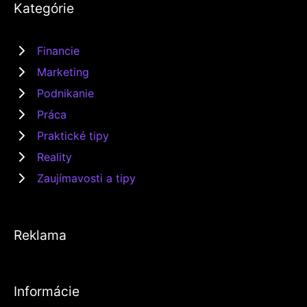
Kategórie
Financie
Marketing
Podnikanie
Práca
Praktické tipy
Reality
Zaujímavosti a tipy
Reklama
Informácie