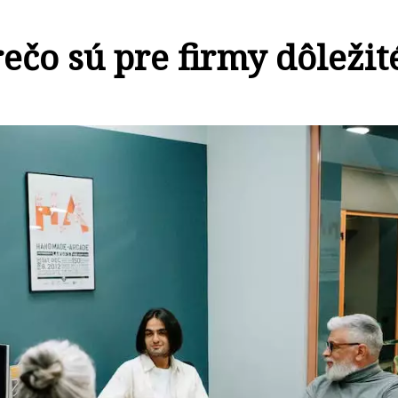
ečo sú pre firmy dôležit