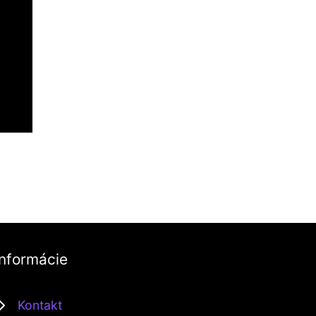
Informácie
Kontakt