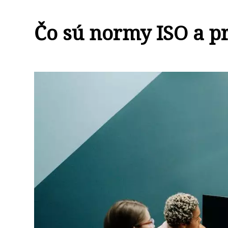
Čo sú normy ISO a pr