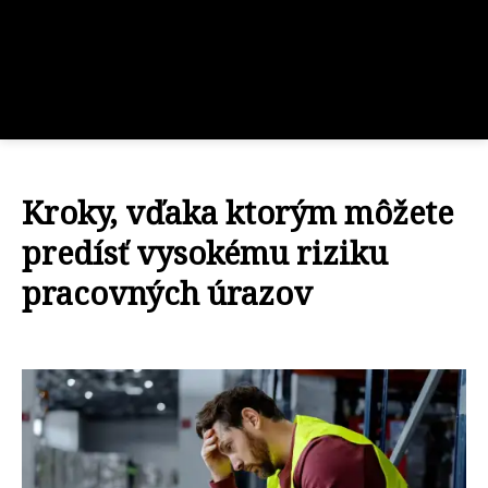
Kroky, vďaka ktorým môžete
predísť vysokému riziku
pracovných úrazov