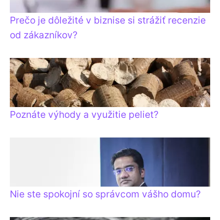
Prečo je dôležité v biznise si strážiť recenzie
od zákazníkov?
Poznáte výhody a využitie peliet?
Nie ste spokojní so správcom vášho domu?