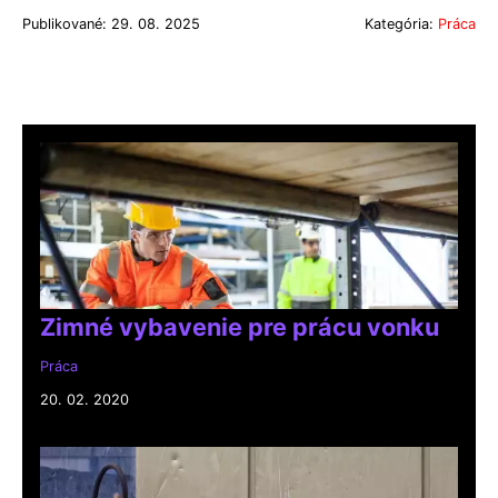
Publikované: 29. 08. 2025
Kategória:
Práca
Zimné vybavenie pre prácu vonku
Práca
20. 02. 2020