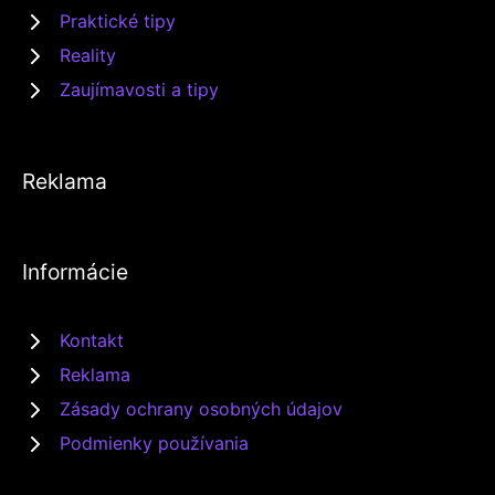
Praktické tipy
Reality
Zaujímavosti a tipy
Reklama
Informácie
Kontakt
Reklama
Zásady ochrany osobných údajov
Podmienky používania